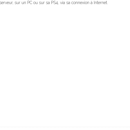
serveur, sur un PC ou sur sa PS4, via sa connexion à Internet.