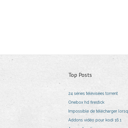
Top Posts
24 séries télévisées torrent
Onebox hd firestick
Impossible de télécharger lorsq
Addons vidéo pour kodi 16.1