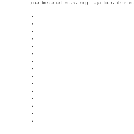
jouer directement en streaming – le jeu tournant sur un 