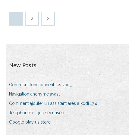
1
2
New Posts
Comment fonctionnent les vpn_
Navigation anonyme avast
Comment ajouter un assistant ares à kodi 17.4
Téléphone à ligne sécurisée
Google play us store