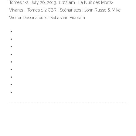
Tomes 1-2. July 26, 2013, 11:02 am . La Nuit des Morts-
Vivants - Tomes 1-2 CBR . Scénaristes : John Russo & Mike
Wolfer Dessinateurs : Sebastian Fiumara