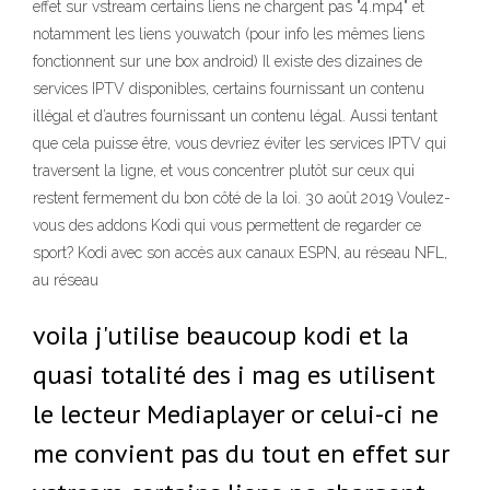
effet sur vstream certains liens ne chargent pas "4.mp4" et
notamment les liens youwatch (pour info les mêmes liens
fonctionnent sur une box android) Il existe des dizaines de
services IPTV disponibles, certains fournissant un contenu
illégal et d’autres fournissant un contenu légal. Aussi tentant
que cela puisse être, vous devriez éviter les services IPTV qui
traversent la ligne, et vous concentrer plutôt sur ceux qui
restent fermement du bon côté de la loi. 30 août 2019 Voulez-
vous des addons Kodi qui vous permettent de regarder ce
sport? Kodi avec son accès aux canaux ESPN, au réseau NFL,
au réseau
voila j'utilise beaucoup kodi et la
quasi totalité des i mag es utilisent
le lecteur Mediaplayer or celui-ci ne
me convient pas du tout en effet sur