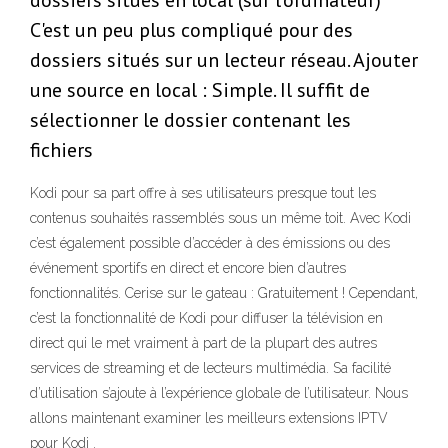
dossiers situés en local (sur l'ordinateur)
C'est un peu plus compliqué pour des
dossiers situés sur un lecteur réseau. Ajouter
une source en local : Simple. Il suffit de
sélectionner le dossier contenant les
fichiers
Kodi pour sa part offre à ses utilisateurs presque tout les
contenus souhaités rassemblés sous un même toit. Avec Kodi
c’est également possible d’accéder à des émissions ou des
événement sportifs en direct et encore bien d’autres
fonctionnalités. Cerise sur le gateau : Gratuitement ! Cependant,
c’est la fonctionnalité de Kodi pour diffuser la télévision en
direct qui le met vraiment à part de la plupart des autres
services de streaming et de lecteurs multimédia. Sa facilité
d’utilisation s’ajoute à l’expérience globale de l’utilisateur. Nous
allons maintenant examiner les meilleurs extensions IPTV
pour Kodi .